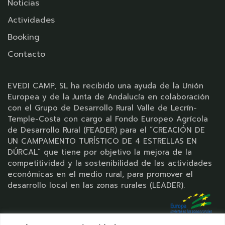
Noticias
Actividades
Booking
Contacto
EVEDI CAMP, SL ha recibido una ayuda de la Unión
Europea y de la Junta de Andalucía en colaboración
con el Grupo de Desarrollo Rural Valle de Lecrín-
Temple-Costa con cargo al Fondo Europeo Agrícola
de Desarrollo Rural (FEADER) para el “CREACIÓN DE
UN CAMPAMENTO TURÍSTICO DE 4 ESTRELLAS EN
DÚRCAL” que tiene por objetivo la mejora de la
competitividad y la sostenibilidad de las actividades
económicas en el medio rural, para promover el
desarrollo local en las zonas rurales (LEADER).