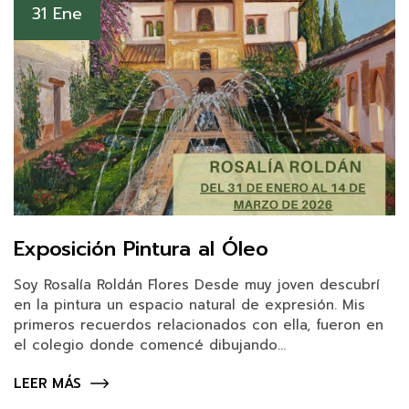
31 Ene
Exposición Pintura al Óleo
Soy Rosalía Roldán Flores Desde muy joven descubrí
en la pintura un espacio natural de expresión. Mis
primeros recuerdos relacionados con ella, fueron en
el colegio donde comencé dibujando...
LEER MÁS