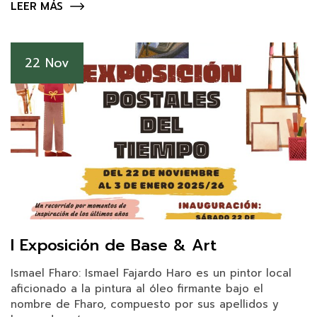
LEER MÁS
22 Nov
I Exposición de Base & Art
Ismael Fharo: Ismael Fajardo Haro es un pintor local
aficionado a la pintura al óleo firmante bajo el
nombre de Fharo, compuesto por sus apellidos y