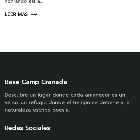
honrando así a...
LEER MÁS
Base Camp Granada
Descubre un lugar donde cada amanecer es un
verso, un refugio donde el tiempo se detiene y la
naturaleza escribe poesía.
Redes Sociales