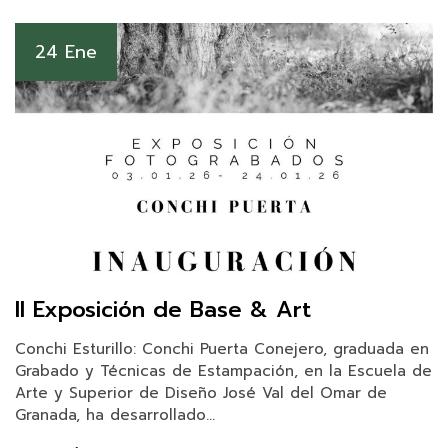
24 Ene
II Exposición de Base & Art
Conchi Esturillo: Conchi Puerta Conejero, graduada en
Grabado y Técnicas de Estampación, en la Escuela de
Arte y Superior de Diseño José Val del Omar de
Granada, ha desarrollado...