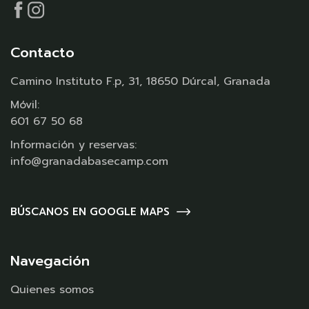
Contacto
Camino Instituto F.p, 31, 18650 Dúrcal, Granada
Móvil:
601 67 50 68
Información y reservas:
info@granadabasecamp.com
BÚSCANOS EN GOOGLE MAPS
Navegación
Quienes somos