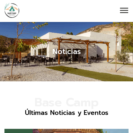
Noticias
Base Camp
Últimas Noticias y Eventos